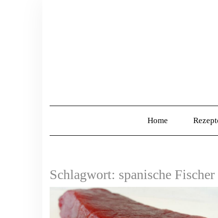
Home
Rezep
Schlagwort:
spanische Fischer