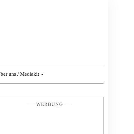
ber uns / Mediakit
WERBUNG