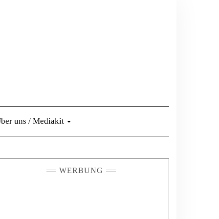
ber uns / Mediakit
WERBUNG