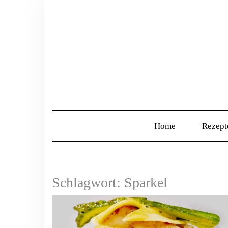
Home
Rezep
Schlagwort:
Sparkel