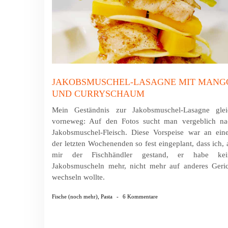
JAKOBSMUSCHEL-LASAGNE MIT MANG
UND CURRYSCHAUM
Mein Geständnis zur Jakobsmuschel-Lasagne glei
vorneweg: Auf den Fotos sucht man vergeblich na
Jakobsmuschel-Fleisch. Diese Vorspeise war an ein
der letzten Wochenenden so fest eingeplant, dass ich, 
mir der Fischhändler gestand, er habe kei
Jakobsmuscheln mehr, nicht mehr auf anderes Geric
wechseln wollte.
Fische (noch mehr)
,
Pasta
-
6 Kommentare