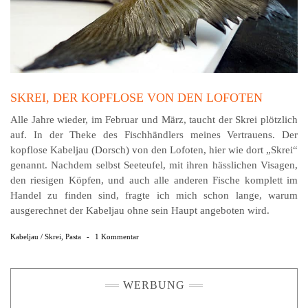
SKREI, DER KOPFLOSE VON DEN LOFOTEN
Alle Jahre wieder, im Februar und März, taucht der Skrei plötzlich
auf. In der Theke des Fischhändlers meines Vertrauens. Der
kopflose Kabeljau (Dorsch) von den Lofoten, hier wie dort „Skrei“
genannt. Nachdem selbst Seeteufel, mit ihren hässlichen Visagen,
den riesigen Köpfen, und auch alle anderen Fische komplett im
Handel zu finden sind, fragte ich mich schon lange, warum
ausgerechnet der Kabeljau ohne sein Haupt angeboten wird.
Kabeljau / Skrei
,
Pasta
-
1 Kommentar
WERBUNG