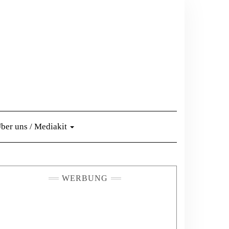
ber uns / Mediakit
WERBUNG