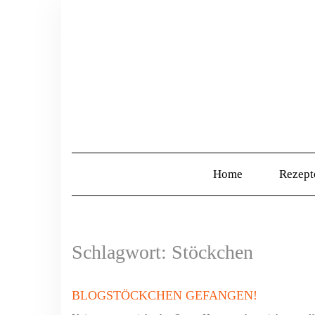
Home
Rezep
Schlagwort:
Stöckchen
BLOGSTÖCKCHEN GEFANGEN!