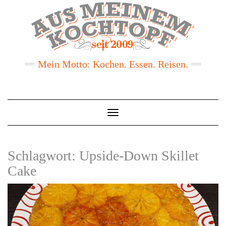
Mein Motto: Kochen. Essen. Reisen.
Toggle
Navigation
Schlagwort:
Upside-Down Skillet
Cake