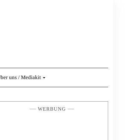
ber uns / Mediakit
WERBUNG