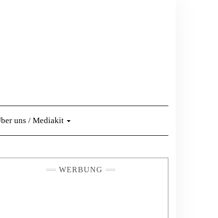
ber uns / Mediakit
WERBUNG