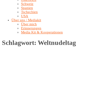
Schweiz
Spanien
Tschechien
USA
Über uns / Mediakit
Über mich
Erinnerungen
Media Kit & Kooperationen
Schlagwort:
Weltnudeltag