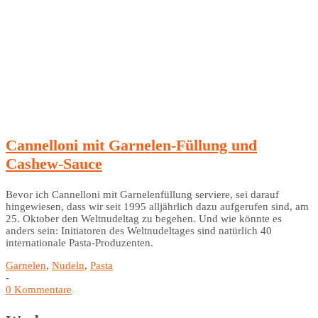
Cannelloni mit Garnelen-Füllung und
Cashew-Sauce
Bevor ich Cannelloni mit Garnelenfüllung serviere, sei darauf
hingewiesen, dass wir seit 1995 alljährlich dazu aufgerufen sind, am
25. Oktober den Weltnudeltag zu begehen. Und wie könnte es
anders sein: Initiatoren des Weltnudeltages sind natürlich 40
internationale Pasta-Produzenten.
Garnelen
,
Nudeln
,
Pasta
-
0 Kommentare