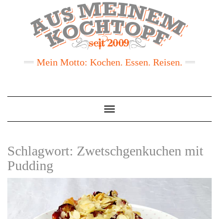
Mein Motto: Kochen. Essen. Reisen.
Toggle
Navigation
Schlagwort:
Zwetschgenkuchen mit
Pudding