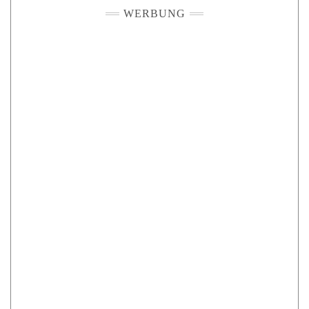
WERBUNG