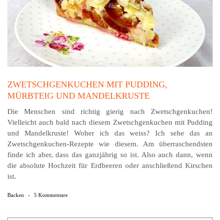
ZWETSCHGENKUCHEN MIT PUDDING,
MÜRBTEIG UND MANDELKRUSTE
Die Menschen sind richtig gierig nach Zwetschgenkuchen!
Vielleicht auch bald nach diesem Zwetschgenkuchen mit Pudding
und Mandelkruste! Woher ich das weiss? Ich sehe das an
Zwetschgenkuchen-Rezepte wie diesem. Am über­raschend­sten
finde ich aber, dass das ganzjährig so ist. Also auch dann, wenn
die absolute Hochzeit für Erdbeeren oder anschließend Kirschen
ist.
Backen
-
5 Kommentare