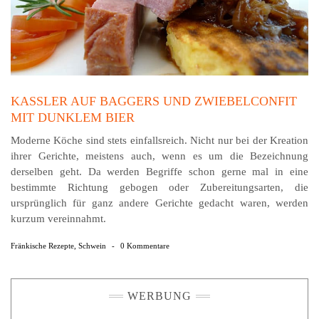
KASSLER AUF BAGGERS UND ZWIEBELCONFIT
MIT DUNKLEM BIER
Moderne Köche sind stets einfallsreich. Nicht nur bei der Kreation
ihrer Gerichte, meistens auch, wenn es um die Bezeichnung
derselben geht. Da werden Begriffe schon gerne mal in eine
bestimmte Richtung gebogen oder Zubereitungsarten, die
ursprünglich für ganz andere Gerichte gedacht waren, werden
kurzum vereinnahmt.
Fränkische Rezepte
,
Schwein
-
0 Kommentare
WERBUNG