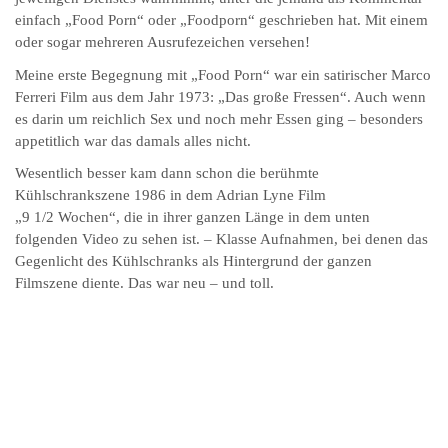
einfach „Food Porn“ oder „Foodporn“
geschrieben hat. Mit einem
oder sogar mehreren Ausrufezeichen versehen!
Meine erste Begegnung mit „Food Porn“ war ein satirischer Marco
Ferreri Film aus dem Jahr 1973: „Das große Fressen“. Auch wenn
es darin um reichlich Sex und noch mehr Essen ging – besonders
appetitlich war das damals alles nicht.
Wesentlich besser kam dann schon die berühmte
Kühlschrankszene 1986 in dem Adrian Lyne Film
„9 1/2 Wochen“, die in ihrer ganzen Länge in dem unten
folgenden Video zu sehen ist. – Klasse Aufnahmen, bei denen das
Gegenlicht des Kühlschranks als Hintergrund der ganzen
Filmszene diente. Das war neu – und toll.