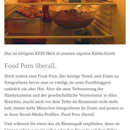
Das ist übrigens KEIN Blick in unseren eigenen Kühlschrank
Food Porn überall.
Doch zurück zum Food Porn. Der heutige Trend, sein Essen zu
fotografieren bevor man es vertilgt, ist unter Foodbloggern
natürlich ein alter Hut. Aber die stete Verbesserung der
Handykameras und der gesellschaftliche Voyeurismus in allen
Breichen, macht auch vor dem Teller im Restaurant nicht mehr
halt: immer mehr Menschen fotografieren ihr Essen und posten es
in ihren Social-Media-Profilen. Food Porn überall.
Und während die einen das als Riesenspaß empfinden, denn sie