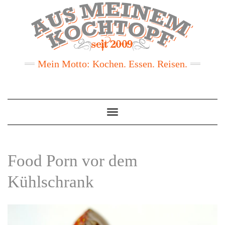
Mein Motto: Kochen. Essen. Reisen.
Toggle
Navigation
Food Porn vor dem
Kühlschrank