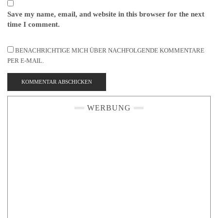
Save my name, email, and website in this browser for the next
time I comment.
BENACHRICHTIGE MICH ÜBER NACHFOLGENDE KOMMENTARE
PER E-MAIL.
WERBUNG