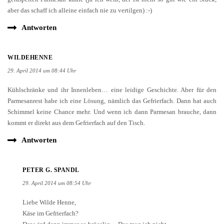
aber das schaff ich alleine einfach nie zu vertilgen) :-)
Antworten
WILDEHENNE
29. April 2014 um 08:44 Uhr
Kühlschränke und ihr Innenleben… eine leidige Geschichte. Aber für den
Parmesanrest habe ich eine Lösung, nämlich das Gefrierfach. Dann hat auch
Schimmel keine Chance mehr. Und wenn ich dann Parmesan brauche, dann
kommt er direkt aus dem Gefrierfach auf den Tisch.
Antworten
PETER G. SPANDL
29. April 2014 um 08:54 Uhr
Liebe Wilde Henne,
Käse im Gefrierfach?