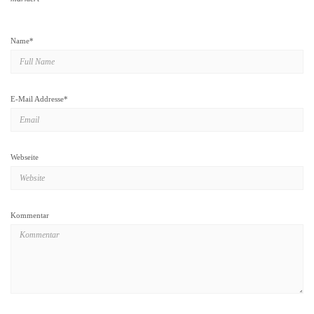
Name
*
E-Mail Addresse
*
Webseite
Kommentar