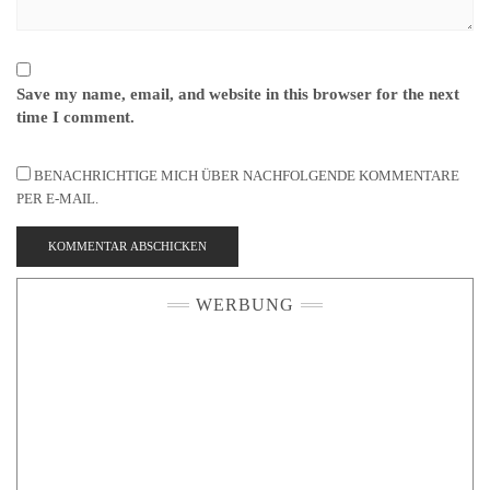
Save my name, email, and website in this browser for the next
time I comment.
BENACHRICHTIGE MICH ÜBER NACHFOLGENDE KOMMENTARE
PER E-MAIL.
WERBUNG