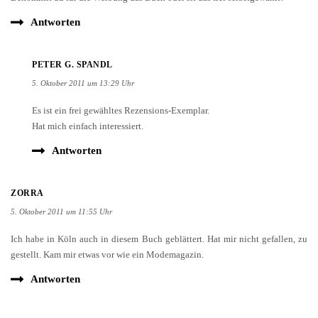
Antworten
PETER G. SPANDL
5. Oktober 2011 um 13:29 Uhr
Es ist ein frei gewähltes Rezensions-Exemplar.
Hat mich einfach interessiert.
Antworten
ZORRA
5. Oktober 2011 um 11:55 Uhr
Ich habe in Köln auch in diesem Buch geblättert. Hat mir nicht gefallen, zu
gestellt. Kam mir etwas vor wie ein Modemagazin.
Antworten