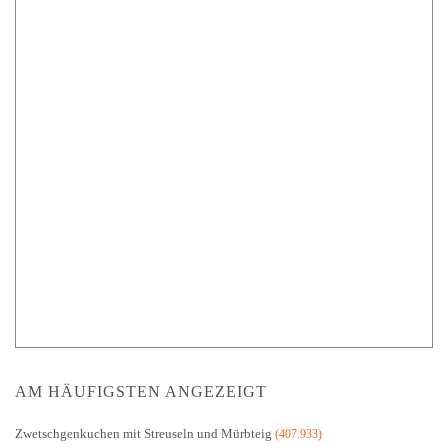
AM HÄUFIGSTEN ANGEZEIGT
Zwetschgenkuchen mit Streuseln und Mürbteig
(407.933)