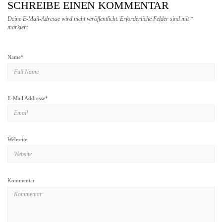
SCHREIBE EINEN KOMMENTAR
Deine E-Mail-Adresse wird nicht veröffentlicht.
Erforderliche Felder sind mit
*
markiert
Name
*
E-Mail Addresse
*
Webseite
Kommentar