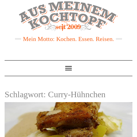
Mein Motto: Kochen. Essen. Reisen.
Toggle
Navigation
Schlagwort:
Curry-Hühnchen