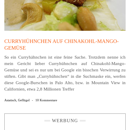
CURRYHÜHNCHEN AUF CHINAKOHL-MANGO-
GEMÜSE
So ein Curryhähnchen ist eine feine Sache. Trotzdem nenne ich
mein Gericht lieber Curryhühnchen auf Chinakohl-Mango-
Gemüse und sei es nur um bei Google ein bisschen Verwirrung zu
stiften. Gibt man „Curryhühnchen“ in die Suchmaske ein, werfen
diese Google-Burschen in Palo Alto, bzw. in Mountain View in
Californien, etwa 2,8 Millionen Treffer
Asiatisch
,
Geflügel
-
10 Kommentare
WERBUNG