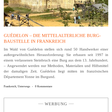
GUÉDELON – DIE MITTELALTERLICHE BURG-
BAUSTELLE IN FRANKREICH
Im Wald von Guédelon stellen sich rund 50 Handwerker einer
außergewöhnlichen Herausforderung: Sie erbauen seit 1997 in
einem verlassenen Steinbruch eine Burg aus dem 13. Jahrhundert.
– Angewendet werden nur Methoden, Materialien und Hilfsmittel
der damaligen Zeit. Guédelon liegt mitten im französischen
Département Yonne im Burgund.
Frankreich
,
Unterwegs
-
0 Kommentare
WERBUNG