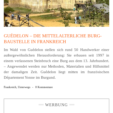
GUÉDELON – DIE MITTELALTERLICHE BURG-
BAUSTELLE IN FRANKREICH
Im Wald von Guédelon stellen sich rund 50 Handwerker einer
außergewöhnlichen Herausforderung: Sie erbauen seit 1997 in
einem verlassenen Steinbruch eine Burg aus dem 13. Jahrhundert.
– Angewendet werden nur Methoden, Materialien und Hilfsmittel
der damaligen Zeit. Guédelon liegt mitten im französischen
Département Yonne im Burgund.
Frankreich
,
Unterwegs
-
0 Kommentare
WERBUNG