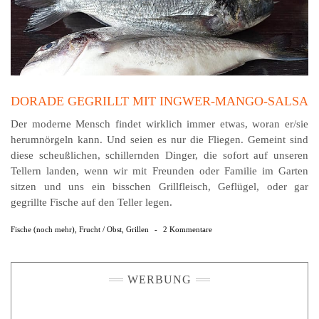
DORADE GEGRILLT MIT INGWER-MANGO-SALSA
Der moderne Mensch findet wirklich immer etwas, woran er/sie
herumnörgeln kann. Und seien es nur die Fliegen. Gemeint sind
diese scheußlichen, schillernden Dinger, die sofort auf unseren
Tellern landen, wenn wir mit Freunden oder Familie im Garten
sitzen und uns ein bisschen Grillfleisch, Geflügel, oder gar
gegrillte Fische auf den Teller legen.
Fische (noch mehr)
,
Frucht / Obst
,
Grillen
-
2 Kommentare
WERBUNG