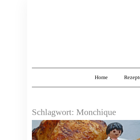
Home
Rezep
Schlagwort:
Monchique