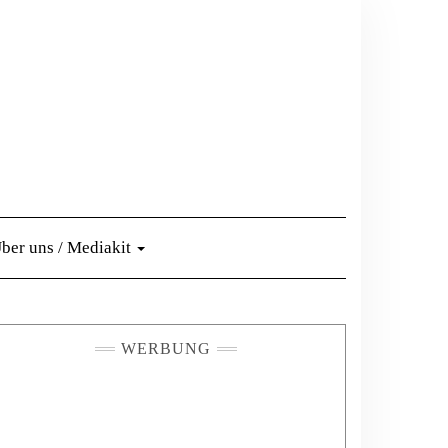
ber uns / Mediakit
WERBUNG