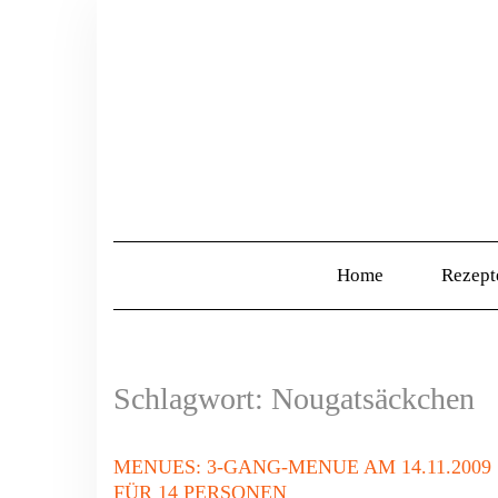
Home
Rezep
Schlagwort:
Nougatsäckchen
MENUES: 3-GANG-MENUE AM 14.11.2009
FÜR 14 PERSONEN