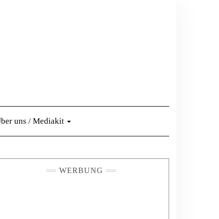
ber uns / Mediakit
WERBUNG