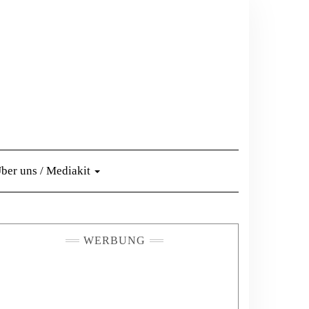
ber uns / Mediakit
WERBUNG