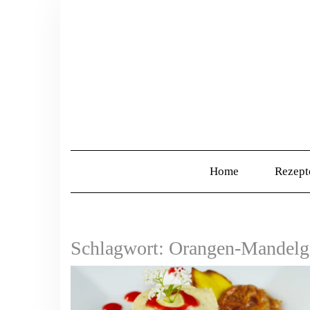
Home
Rezep
Schlagwort:
Orangen-Mandelg