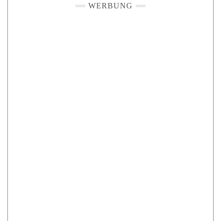
WERBUNG