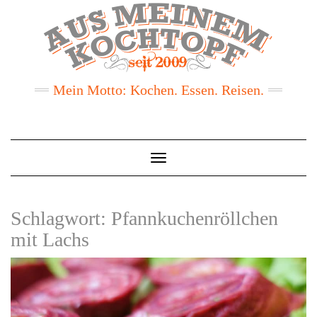
Mein Motto: Kochen. Essen. Reisen.
Toggle
Navigation
Schlagwort:
Pfannkuchenröllchen
mit Lachs