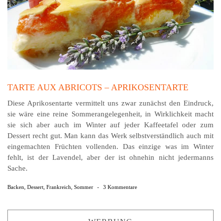
TARTE AUX ABRICOTS – APRIKOSENTARTE
Diese Aprikosentarte vermittelt uns zwar zunächst den Eindruck,
sie wäre eine reine Sommerangelegenheit, in Wirklichkeit macht
sie sich aber auch im Winter auf jeder Kaffeetafel oder zum
Dessert recht gut. Man kann das Werk selbstverständlich auch mit
eingemachten Früchten vollenden. Das einzige was im Winter
fehlt, ist der Lavendel, aber der ist ohnehin nicht jedermanns
Sache.
Backen
,
Dessert
,
Frankreich
,
Sommer
-
3 Kommentare