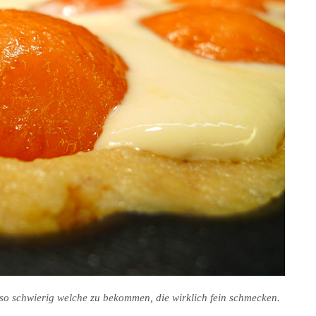
 so schwierig welche zu bekommen, die wirklich fein schmecken.