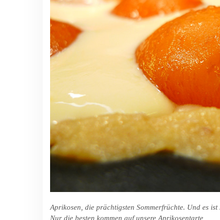
Aprikosen, die prächtigsten Sommerfrüchte. Und es ist
Nur die besten kommen auf unsere Aprikosentarte