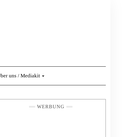
ber uns / Mediakit
WERBUNG