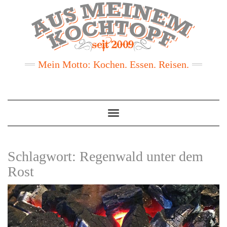
Mein Motto: Kochen. Essen. Reisen.
Toggle
Navigation
Schlagwort:
Regenwald unter dem
Rost