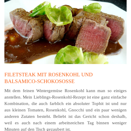
FILETSTEAK MIT ROSENKOHL UND
BALSAMICO-SCHOKOSOSSE
Mit dem feinen Wintergemüse Rosenkohl kann man so einiges
anstellen. Mein Lieblings-Rosenkohl-Rezept ist eine ganz einfache
Kombination, die auch farblich ein absoluter Tophit ist und nur
aus kleinen Tomaten, Rosenkohl, Gnocchi und ein paar wenigen
anderen Zutaten besteht. Beliebt ist das Gericht schon deshalb,
weil es auch nach einem arbeitsreichen Tag binnen weniger
Minuten auf den Tisch gezaubert ist.