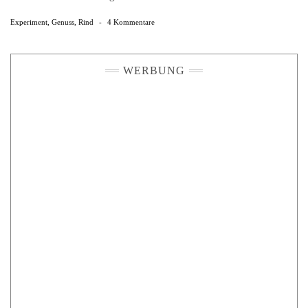
Experiment
,
Genuss
,
Rind
-
4 Kommentare
WERBUNG