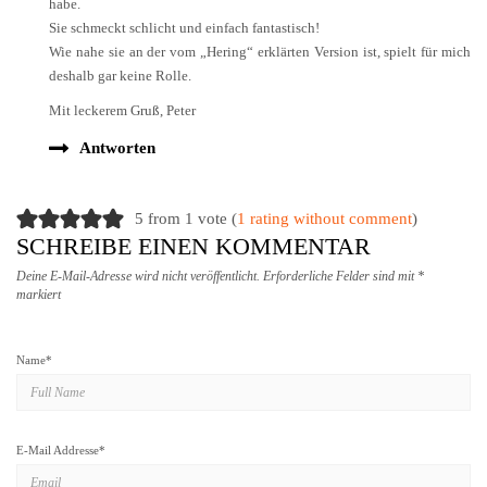
habe.
Sie schmeckt schlicht und einfach fantastisch!
Wie nahe sie an der vom „Hering“ erklärten Version ist, spielt für mich
deshalb gar keine Rolle.
Mit leckerem Gruß, Peter
Antworten
5 from 1 vote (
1 rating without comment
)
SCHREIBE EINEN KOMMENTAR
Deine E-Mail-Adresse wird nicht veröffentlicht.
Erforderliche Felder sind mit
*
markiert
Name
*
E-Mail Addresse
*