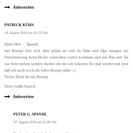
Antworten
PATRICK KÜHN
10. August 2016 um 14:15 Uhr
Hallo Herr … Spandl,
das Rezept hört sich aber prima an und da Oma und Opa morgen zur
Unterstützung beim Hecke schneiden vorbei kommen und mit Rat und Tat
zur Seite stehen werden dachte ich mir ich bekoche Sie mal wieder und jetzt
hab ich auch noch ein tolles Rezept dafür ;-)
Vielen Dank für das Rezept.
Viele Grüße Patrick
Antworten
PETER G. SPANDL
10. August 2016 um 15:09 Uhr