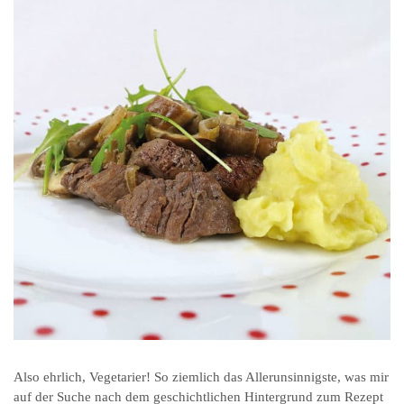
Also ehrlich, Vegetarier! So ziemlich das Allerunsinnigste, was mir
auf der Suche nach dem geschichtlichen Hintergrund zum Rezept