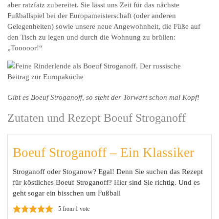
aber ratzfatz zubereitet. Sie lässt uns Zeit für das nächste
Fußballspiel bei der Europameisterschaft (oder anderen
Gelegenheiten) sowie unsere neue Angewohnheit, die Füße auf
den Tisch zu legen und durch die Wohnung zu brüllen:
„Tooooor!“
Gibt es Boeuf Stroganoff, so steht der Torwart schon mal Kopf!
Zutaten und Rezept Boeuf Stroganoff
Boeuf Stroganoff – Ein Klassiker
Stroganoff oder Stoganow? Egal! Denn Sie suchen das Rezept
für köstliches Boeuf Stroganoff? Hier sind Sie richtig. Und es
geht sogar ein bisschen um Fußball
5
from 1 vote