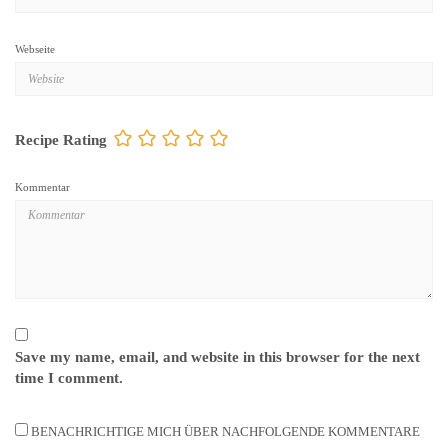
Webseite
Recipe Rating
Kommentar
Save my name, email, and website in this browser for the next
time I comment.
BENACHRICHTIGE MICH ÜBER NACHFOLGENDE KOMMENTARE