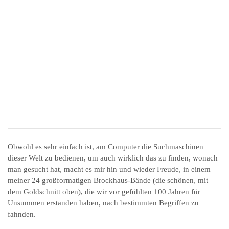
Obwohl es sehr einfach ist, am Computer die Suchmaschinen
dieser Welt zu bedienen, um auch wirklich das zu finden, wonach
man gesucht hat, macht es mir hin und wieder Freude, in einem
meiner 24 großformatigen Brockhaus-Bände (die schönen, mit
dem Goldschnitt oben), die wir vor gefühlten 100 Jahren für
Unsummen erstanden haben, nach bestimmten Begriffen zu
fahnden.