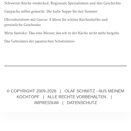
Schweizer Küche entdecken. Regionale Spezialitäten und ihre Geschichte
Gazpacho selbst gemacht: Die kalte Suppe für den Sommer
Olivenholzbrett mit Gravur: 8 Ideen für schöne Küchenhelfer und
persönliche Geschenke
Mein Santoku: Das eine Messer, das ich in der Küche nicht mehr hergebe
Das Geheimnis der japanischen Schattentees
© COPYRIGHT 2009-2026 | OLAF SCHMITZ - AUS MEINEM
KOCHTOPF | ALLE RECHTE VORBEHALTEN. |
IMPRESSUM
|
DATENSCHUTZ