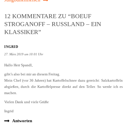
12 KOMMENTARE ZU “BOEUF
STROGANOFF – RUSSLAND – EIN
KLASSIKER”
INGRID
27. März 2019 um 10:01 Uhr
Hallo Herr Spandl,
gibt’s also bei mir an diesem Freitag.
Mein Chef (vor 36 Jahren) hat Kartoffelschnee dazu gereicht: Salzkartoffeln
abgießen, durch die Kartoffelpresse direkt auf den Teller. So werde ich es
machen.
Vielen Dank und viele Grüße
Ingrid
Antworten