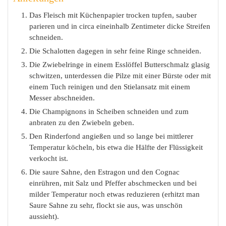
Das Fleisch mit Küchenpapier trocken tupfen, sauber
parieren und in circa eineinhalb Zentimeter dicke Streifen
schneiden.
Die Schalotten dagegen in sehr feine Ringe schneiden.
Die Zwiebelringe in einem Esslöffel Butterschmalz glasig
schwitzen, unterdessen die Pilze mit einer Bürste oder mit
einem Tuch reinigen und den Stielansatz mit einem
Messer abschneiden.
Die Champignons in Scheiben schneiden und zum
anbraten zu den Zwiebeln geben.
Den Rinderfond angießen und so lange bei mittlerer
Temperatur köcheln, bis etwa die Hälfte der Flüssigkeit
verkocht ist.
Die saure Sahne, den Estragon und den Cognac
einrühren, mit Salz und Pfeffer abschmecken und bei
milder Temperatur noch etwas reduzieren (erhitzt man
Saure Sahne zu sehr, flockt sie aus, was unschön
aussieht).