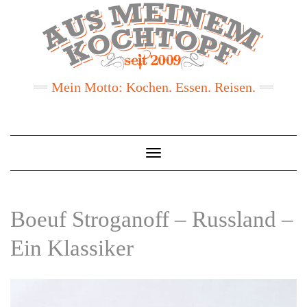
Mein Motto: Kochen. Essen. Reisen.
Toggle
Navigation
Boeuf Stroganoff – Russland –
Ein Klassiker