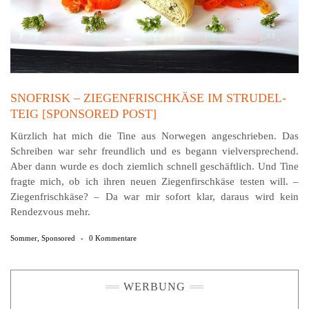
SNOFRISK – ZIEGENFRISCHKÄSE IM STRUDEL-
TEIG [SPONSORED POST]
Kürzlich hat mich die Tine aus Norwegen angeschrieben. Das
Schreiben war sehr freundlich und es begann vielversprechend.
Aber dann wurde es doch ziemlich schnell geschäftlich. Und Tine
fragte mich, ob ich ihren neuen Ziegenfirschkäse testen will. –
Ziegenfrischkäse? – Da war mir sofort klar, daraus wird kein
Rendezvous mehr.
Sommer
,
Sponsored
-
0 Kommentare
WERBUNG