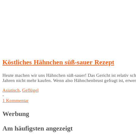
Köstliches Hähnchen süß-sauer Rezept
Heute machen wir uns Hähnchen süß-sauer! Das Gericht ist relativ sch
Jahren nicht mehr kaufen. Wenn also Hähnchenbrust gefragt ist, erwe
Asiatisch
,
Geflügel
-
1 Kommentar
Werbung
Am häufigsten angezeigt