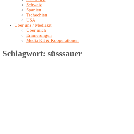
Schweiz
Spanien
Tschechien
USA
Über uns / Mediakit
Über mich
Erinnerungen
Media Kit & Kooperationen
Schlagwort:
süsssauer