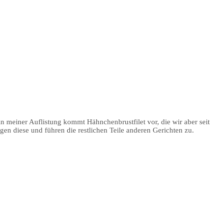
n meiner Auflistung kommt Hähnchenbrustfilet vor, die wir aber seit
n diese und führen die restlichen Teile anderen Gerichten zu.