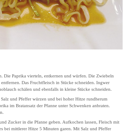
. Die Paprika vierteln, entkernen und würfen. Die Zwiebeln
 entfernen. Das Fruchtfleisch in Stücke schneiden. Ingwer
noblauch schälen und ebenfalls in kleine Stücke schneiden.
t Salz und Pfeffer würzen und bei hoher Hitze rundherum
rika im Bratansatz der Pfanne unter Schwenken anbraten.
n.
und Zucker in die Pfanne geben. Aufkochen lassen, Fleisch mit
 bei mittlerer Hitze 5 Minuten garen. Mit Salz und Pfeffer