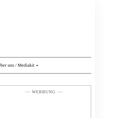
ber uns / Mediakit
WERBUNG