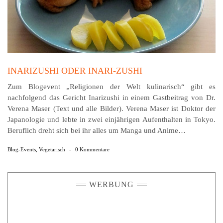
INARIZUSHI ODER INARI-ZUSHI
Zum Blogevent „Religionen der Welt kulinarisch“ gibt es
nachfolgend das Gericht Inarizushi in einem Gastbeitrag von Dr.
Verena Maser (Text und alle Bilder). Verena Maser ist Doktor der
Japanologie und lebte in zwei einjährigen Aufenthalten in Tokyo.
Beruflich dreht sich bei ihr alles um Manga und Anime…
Blog-Events
,
Vegetarisch
-
0 Kommentare
WERBUNG