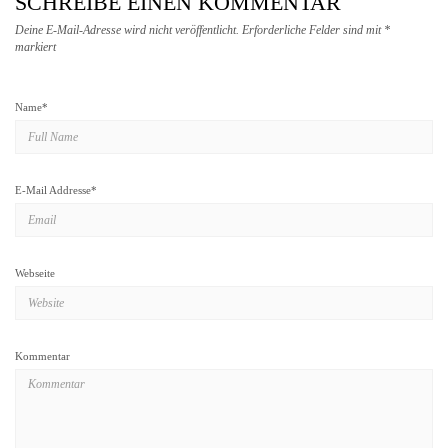
SCHREIBE EINEN KOMMENTAR
Deine E-Mail-Adresse wird nicht veröffentlicht.
Erforderliche Felder sind mit
*
markiert
Name
*
E-Mail Addresse
*
Webseite
Kommentar