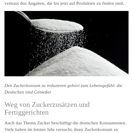
vertraut den Angaben, die bis jetzt auf Produkten zu finden sind.
Den Zuckerkonsum zu reduzieren gehört zum Lebensgefühl: die
Deutschen sind Genießer
Weg von Zuckerzusätzen und
Fertiggerichten
Auch das Thema Zucker beschäftigt die deutschen Konsumenten.
Viele haben im letzten Jahr versucht, ihren Zuckerkonsum zu