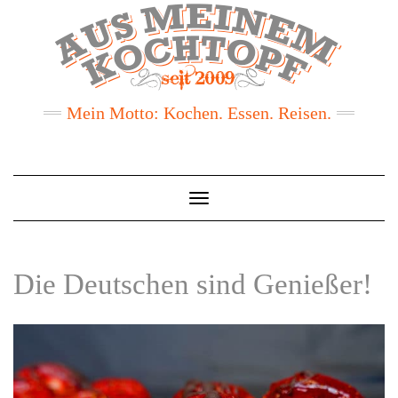
Mein Motto: Kochen. Essen. Reisen.
Toggle
Navigation
Die Deutschen sind Genießer!