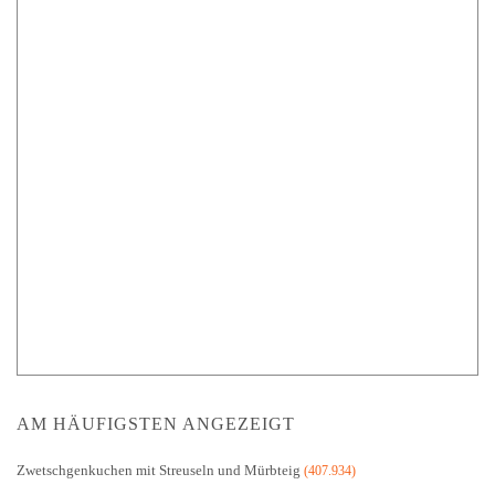
AM HÄUFIGSTEN ANGEZEIGT
Zwetschgenkuchen mit Streuseln und Mürbteig
(407.934)