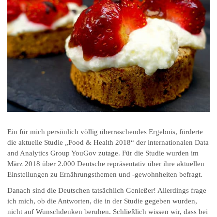
Ein für mich persönlich völlig überraschendes Ergebnis, förderte
die aktuelle Studie „Food & Health 2018“ der internationalen Data
and Analytics Group YouGov zutage. Für die Studie wurden im
März 2018 über 2.000 Deutsche repräsentativ über ihre aktuellen
Einstellungen zu Ernährungsthemen und -gewohnheiten befragt.
Danach sind die Deutschen tatsächlich Genießer! Allerdings frage
ich mich, ob die Antworten, die in der Studie gegeben wurden,
nicht auf Wunschdenken beruhen. Schließlich wissen wir, dass bei