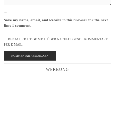
Save my name, email, and website in this browser for the next
time I comment.
BENACHRICHTIGE MICH ÜBER NACHFOLGENDE KOMMENTARE
PER E-MAIL.
WERBUNG