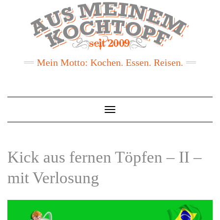
Mein Motto: Kochen. Essen. Reisen.
Toggle
Navigation
Kick aus fernen Töpfen – II –
mit Verlosung