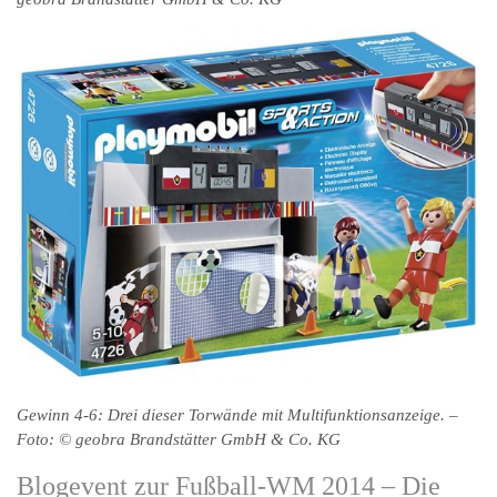
Gewinn 4-6: Drei dieser Torwände mit Multifunktionsanzeige. –
Foto: © geobra Brandstätter GmbH & Co. KG
Blogevent zur Fußball-WM 2014 – Die