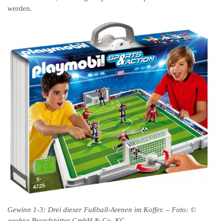
werden.
Gewinn 1-3: Drei dieser Fußball-Arenen im Koffer. – Foto: ©
geobra Brandstätter GmbH & Co. KG