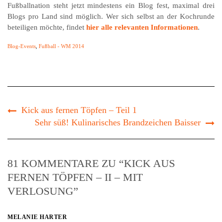
Fußballnation steht jetzt mindestens ein Blog fest, maximal drei
Blogs pro Land sind möglich. Wer sich selbst an der Kochrunde
beteiligen möchte, findet
hier alle relevanten Informationen
.
Blog-Events
,
Fußball - WM 2014
Kick aus fernen Töpfen – Teil 1
Sehr süß! Kulinarisches Brandzeichen Baisser
81 KOMMENTARE ZU “KICK AUS
FERNEN TÖPFEN – II – MIT
VERLOSUNG”
MELANIE HARTER