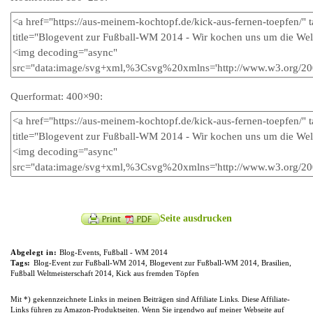
Querformat: 400×90:
Seite ausdrucken
Abgelegt in:
Blog-Events
,
Fußball - WM 2014
Tags:
Blog-Event zur Fußball-WM 2014
,
Blogevent zur Fußball-WM 2014
,
Brasilien
,
Fußball Weltmeisterschaft 2014
,
Kick aus fremden Töpfen
Mit *) gekennzeichnete Links in meinen Beiträgen sind Affiliate Links. Diese Affiliate-
Links führen zu Amazon-Produktseiten. Wenn Sie irgendwo auf meiner Webseite auf