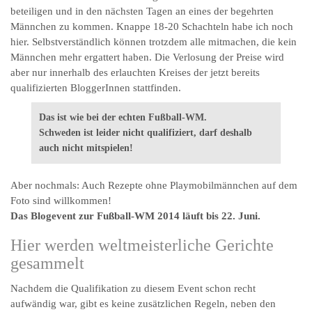
beteiligen und in den nächsten Tagen an eines der begehrten
Männchen zu kommen. Knappe 18-20 Schachteln habe ich noch
hier. Selbstverständlich können trotzdem alle mitmachen, die kein
Männchen mehr ergattert haben. Die Verlosung der Preise wird
aber nur innerhalb des erlauchten Kreises der jetzt bereits
qualifizierten BloggerInnen stattfinden.
Das ist wie bei der echten Fußball-WM.
Schweden ist leider nicht qualifiziert, darf deshalb
auch nicht mitspielen!
Aber nochmals: Auch Rezepte ohne Playmobilmännchen auf dem
Foto sind willkommen!
Das Blogevent zur Fußball-WM 2014 läuft bis 22. Juni.
Hier werden weltmeisterliche Gerichte
gesammelt
Nachdem die Qualifikation zu diesem Event schon recht
aufwändig war, gibt es keine zusätzlichen Regeln, neben den