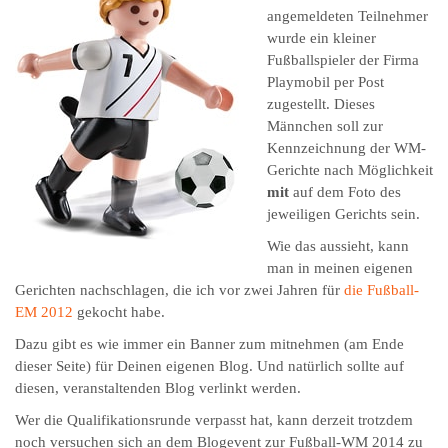
angemeldeten Teilnehmer
wurde ein kleiner
Fußballspieler der Firma
Playmobil per Post
zugestellt. Dieses
Männchen soll zur
Kennzeichnung der WM-
Gerichte nach Möglichkeit
mit
auf dem Foto des
jeweiligen Gerichts sein.
Wie das aussieht, kann
man in meinen eigenen
Gerichten nachschlagen, die ich vor zwei Jahren für
die Fußball-
EM 2012
gekocht habe.
Dazu gibt es wie immer ein Banner zum mitnehmen (am Ende
dieser Seite) für Deinen eigenen Blog. Und natürlich sollte auf
diesen, veranstaltenden Blog verlinkt werden.
Wer die Qualifikationsrunde verpasst hat, kann derzeit trotzdem
noch versuchen sich an dem Blogevent zur Fußball-WM 2014 zu