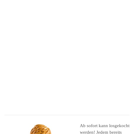
Ab sofort kann losgekocht
werden! Jedem bereits