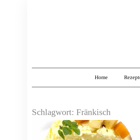
Home
Rezep
Schlagwort:
Fränkisch