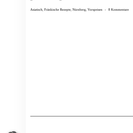
Asiatisch
,
Fränkische Rezepte
,
Nürnberg
,
Vorspeisen
-
8 Kommentare