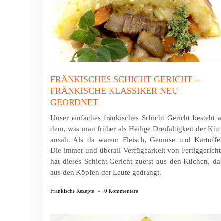
FRÄNKISCHES SCHICHT GERICHT –
FRÄNKISCHE KLASSIKER NEU
GEORDNET
Unser einfaches fränkisches Schicht Gericht besteht 
dem, was man früher als Heilige Dreifaltigkeit der Kü
ansah. Als da waren: Fleisch, Gemüse und Kartoffe
Die immer und überall Verfügbarkeit von Fertiggerich
hat dieses Schicht Gericht zuerst aus den Küchen, d
aus den Köpfen der Leute gedrängt.
Fränkische Rezepte
-
0 Kommentare