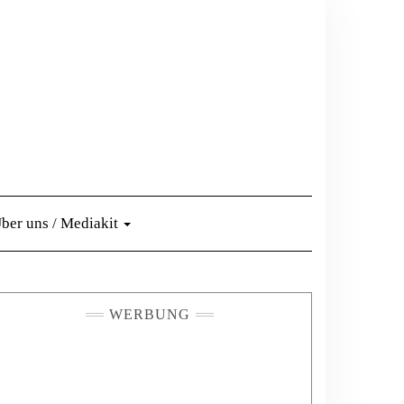
ber uns / Mediakit
WERBUNG