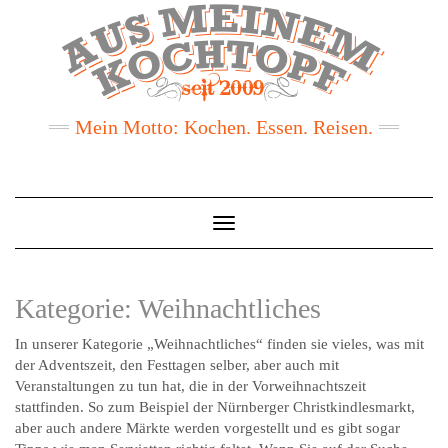
Mein Motto: Kochen. Essen. Reisen.
Toggle
Navigation
Kategorie:
Weihnachtliches
In unserer Kategorie „Weihnachtliches“ finden sie vieles, was mit
der Adventszeit, den Festtagen selber, aber auch mit
Veranstaltungen zu tun hat, die in der Vorweihnachtszeit
stattfinden. So zum Beispiel der Nürnberger Christkindlesmarkt,
aber auch andere Märkte werden vorgestellt und es gibt sogar