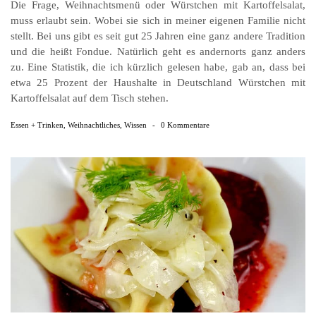
Die Frage, Weihnachtsmenü oder Würstchen mit Kartoffelsalat,
muss erlaubt sein. Wobei sie sich in meiner eigenen Familie nicht
stellt. Bei uns gibt es seit gut 25 Jahren eine ganz andere Tradition
und die heißt Fondue. Natürlich geht es andernorts ganz anders
zu. Eine Statistik, die ich kürzlich gelesen habe, gab an, dass bei
etwa 25 Prozent der Haushalte in Deutschland Würstchen mit
Kartoffelsalat auf dem Tisch stehen.
Essen + Trinken
,
Weihnachtliches
,
Wissen
-
0 Kommentare