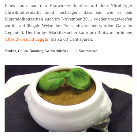
Eines kann man den Bratwurstverkäufern auf dem Nürnberger
Christkindlesmarkt nicht nachsagen: dass sie, wie es den
Mineralölkonzernen auch im November 2011 wieder vorgeworfen
wurde, auf illegale Weise ihre Preise absprechen würden. Ganz im
Gegenteil. Der findige Marktbesucher kann pro Bratwurstbrötchen
(
Broudworschdweggla)
bis zu 60 Cent sparen.
Franken
,
Grillen
,
Nürnberg
,
Weihnachtliches
-
12 Kommentare