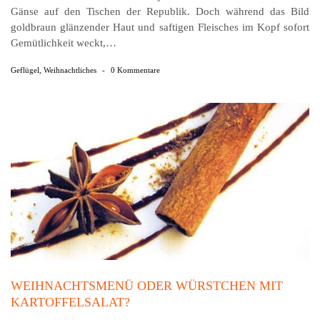
Gänse auf den Tischen der Republik. Doch während das Bild
goldbraun glänzender Haut und saftigen Fleisches im Kopf sofort
Gemütlichkeit weckt,…
Geflügel
,
Weihnachtliches
-
0 Kommentare
WEIHNACHTSMENÜ ODER WÜRSTCHEN MIT
KARTOFFELSALAT?