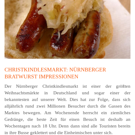
CHRISTKINDLESMARKT: NÜRNBERGER
BRATWURST IMPRESSIONEN
Der Nürnberger Christkindlesmarkt ist einer der größten
Weihnachtsmärkte in Deutschland und sogar einer der
bekanntesten auf unserer Welt. Dies hat zur Folge, dass sich
alljährlich rund zwei Millionen Besucher durch die Gassen des
Marktes bewegen. Am Wochenende herrscht ein ziemliches
Gedränge, die beste Zeit für einen Besuch ist deshalb an
Wochentagen nach 18 Uhr. Denn dann sind alle Touristen bereits
in ihre Busse geklettert und die Einheimischen unter sich.