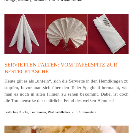
SERVIETTEN FALTEN: VOM TAFELSPITZ ZUR
BESTECKTASCHE
Heute gilt es als „unfein“, sich die Serviette in den Hemdkragen zu
stopfen, bevor man sich über den Teller Spaghetti hermacht, wie
man es noch in alten Filmen zu sehen bekommt. Dabei ist doch
die Tomatensoße der natürliche Feind des weißen Hemdes!
Festliches
,
Küche
,
Traditionen
,
Weihnachtliches
-
6 Kommentare