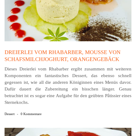
DREIERLEI VOM RHABARBER, MOUSSE VON
SCHAFSMILCHJOGHURT, ORANGENGEBÄCK
Dieses Dreierlei vom Rhabarber ergibt zusammen mit weiteren
Komponenten ein fantastisches Dessert, das ebenso schnell
gegessen ist, wie all die anderen Königinnen eines Menüs davor.
Dafür dauert die Zubereitung ein bisschen länger. Genau
betrachtet ist es sogar eine Aufgabe für den geübten Pâtissier eines
Sternekochs.
Dessert
-
0 Kommentare