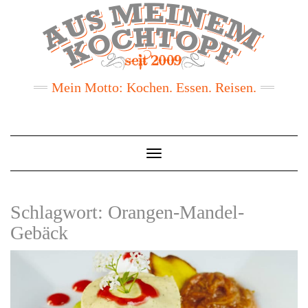
Mein Motto: Kochen. Essen. Reisen.
Toggle
Navigation
Schlagwort:
Orangen-Mandel-
Gebäck