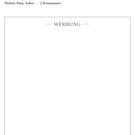
Nudeln
,
Pasta
,
Soßen
-
2 Kommentare
WERBUNG