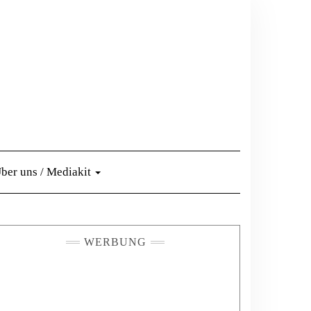
ber uns / Mediakit
WERBUNG