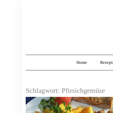
Home
Rezep
Schlagwort:
Pfirsichgemüse