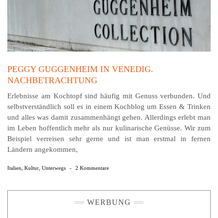
PEGGY GUGGENHEIM IN VENEDIG.
NACHBETRACHTUNG
Erlebnisse am Kochtopf sind häufig mit Genuss verbunden. Und
selbstverständlich soll es in einem Kochblog um Essen & Trinken
und alles was damit zusammenhängt gehen. Allerdings erlebt man
im Leben hoffentlich mehr als nur kulinarische Genüsse. Wir zum
Beispiel verreisen sehr gerne und ist man erstmal in fernen
Ländern angekommen,
Italien
,
Kultur
,
Unterwegs
-
2 Kommentare
WERBUNG