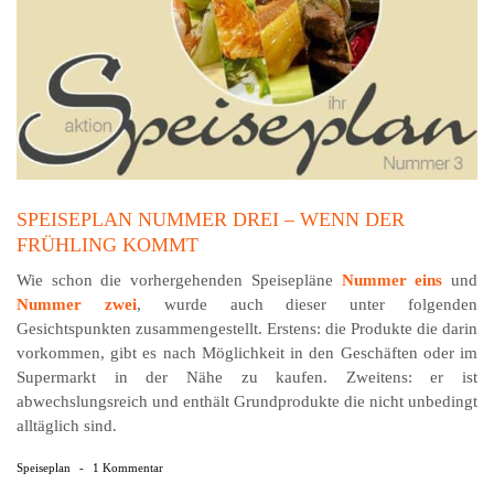
SPEISEPLAN NUMMER DREI – WENN DER
FRÜHLING KOMMT
Wie schon die vorhergehenden Speisepläne
Nummer eins
und
Nummer zwei
, wurde auch dieser unter fol­gen­den
Gesichtspunkten zusammengestellt. Erstens: die Produkte die darin
vorkommen, gibt es nach Möglichkeit in den Geschäften oder im
Supermarkt in der Nähe zu kaufen. Zweitens: er ist
abwechslungsreich und enthält Grundprodukte die nicht unbedingt
alltäglich sind.
Speiseplan
-
1 Kommentar