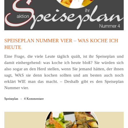
SPEISEPLAN NUMMER VIER – WAS KOCHE ICH
HEUTE
Eine Frage, die viele Leute täglich quält, ist ihr Speiseplan und
damit einhergehend: was koche ich heute bloß? Sie würden sich
also sogar an den Herd stellen, wenn Sie jemand hätten, der ihnen
sagt, WAS sie denn kochen sollten und am besten auch noch
erklärt WIE man das macht. – Deshalb gibt es den Speiseplan
Nummer vier.
Speiseplan
-
4 Kommentare