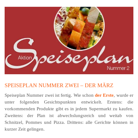
SPEISEPLAN NUMMER ZWEI – DER MÄRZ
Speiseplan Nummer zwei ist fertig. Wie schon
der Erste
, wurde er
unter folgenden Ge­sichts­punkten entwickelt. Erstens: die
vorkommenden Produkte gibt es in jedem Supermarkt zu kaufen.
Zweitens: der Plan ist abwechslungsreich und weitab von
Schnitzel, Pommes und Pizza. Drittens: alle Gerichte können in
kurzer Zeit gelingen.