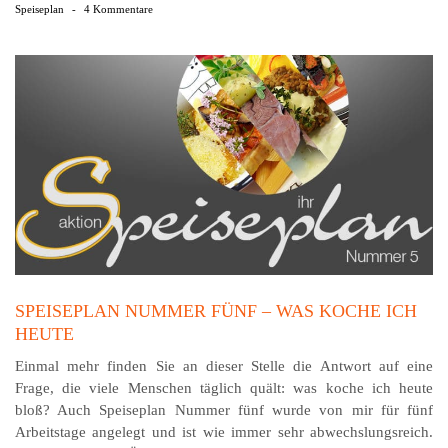
Speiseplan
-
4 Kommentare
SPEISEPLAN NUMMER FÜNF – WAS KOCHE ICH
HEUTE
Einmal mehr finden Sie an dieser Stelle die Antwort auf eine
Frage, die viele Menschen täglich quält: was koche ich heute
bloß? Auch Speiseplan Nummer fünf wurde von mir für fünf
Arbeitstage angelegt und ist wie immer sehr abwechslungsreich.