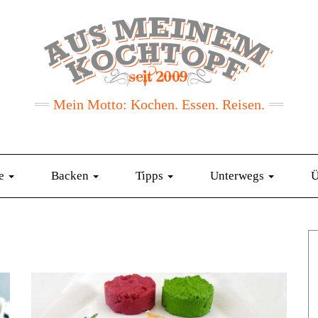
Mein Motto: Kochen. Essen. Reisen.
te
Backen
Tipps
Unterwegs
Ü