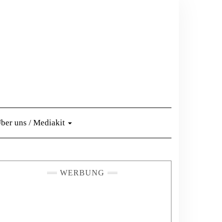
ber uns / Mediakit
WERBUNG