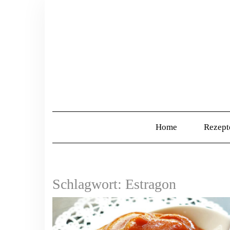
Home
Rezep
Schlagwort:
Estragon