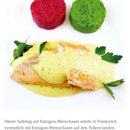
Dieser Saibling auf Estragon-Bierschaum würde in Frankreich
vermutlich mit Estragon-Weinschaum auf den Tellern landen.