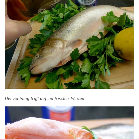
Der Saibling trifft auf ein frisches Weizen