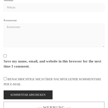
Webseite
Kommentar
Save my name, email, and website in this browser for the next
time I comment.
BENACHRICHTIGE MICH ÜBER NACHFOLGENDE KOMMENTARE
PER E-MAIL.
WERBUNG