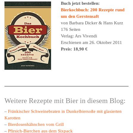
Buch jetzt bestellen:
Bierkochbuch: 200 Rezepte rund
um den Gerstensaft
von Barbara Dicker & Hans Kurz
176 Seiten
Verlag: Ars Vivendi
Erschienen am 26. Oktober 2011
Preis: 18,90 €
Weitere Rezepte mit Bier in diesem Blog:
–
Fränkischer Schweinebraten in Dunkelbiersoße mit glasierten
Karotten
–
Bierdosenhähnchen vom Grill
–
Pfirsich-Bierchen aus dem Sixpack