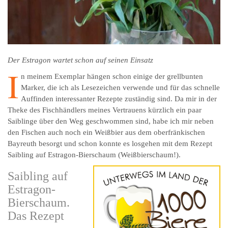
Der Estragon wartet schon auf seinen Einsatz
I
n meinem Exemplar hängen schon einige der grellbunten
Marker, die ich als Lesezeichen verwende und für das schnelle
Auffinden interessanter Rezepte zuständig sind. Da mir in der
Theke des Fischhändlers meines Vertrauens kürzlich ein paar
Saiblinge über den Weg geschwommen sind, habe ich mir neben
den Fischen auch noch ein Weißbier aus dem oberfränkischen
Bayreuth besorgt und schon konnte es losgehen mit dem Rezept
Saibling auf Estragon-Bierschaum (Weißbierschaum!).
Saibling auf
Estragon-
Bierschaum.
Das Rezept