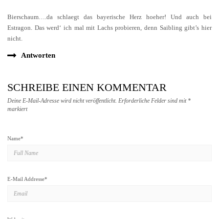
Bierschaum….da schlaegt das bayerische Herz hoeher! Und auch bei
Estragon. Das werd‘ ich mal mit Lachs probieren, denn Saibling gibt’s hier
nicht.
Antworten
SCHREIBE EINEN KOMMENTAR
Deine E-Mail-Adresse wird nicht veröffentlicht.
Erforderliche Felder sind mit
*
markiert
Name
*
E-Mail Addresse
*