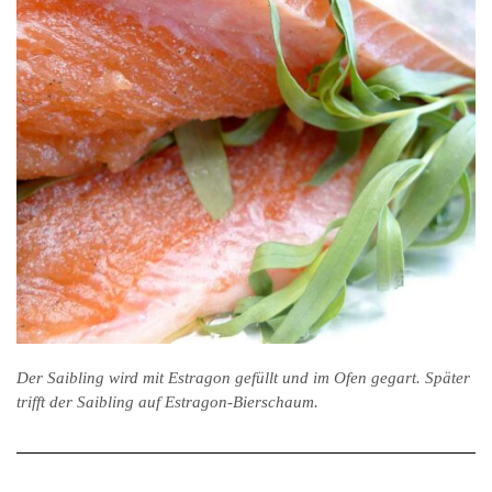
Der Saibling wird mit Estragon gefüllt und im Ofen gegart. Später
trifft der Saibling auf Estragon-Bierschaum.