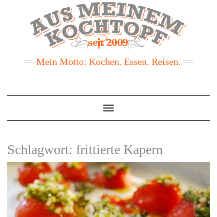
Mein Motto: Kochen. Essen. Reisen.
Toggle
Navigation
Schlagwort:
frittierte Kapern