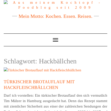
Mein Motto: Kochen. Essen. Reisen.
Toggle
Navigation
Schlagwort:
Hackbällchen
TÜRKISCHER BROTAUFLAUF MIT
HACKFLEISCHBÄLLCHEN
Darf ich vorstellen: Ein türkischer Brotauflauf den sich vermutlich
Tim Mälzer in Hamburg ausgedacht hat. Denn das Rezept stammt
mit ziemlicher Sicherheit aus einer der zahlreichen Sendungen der