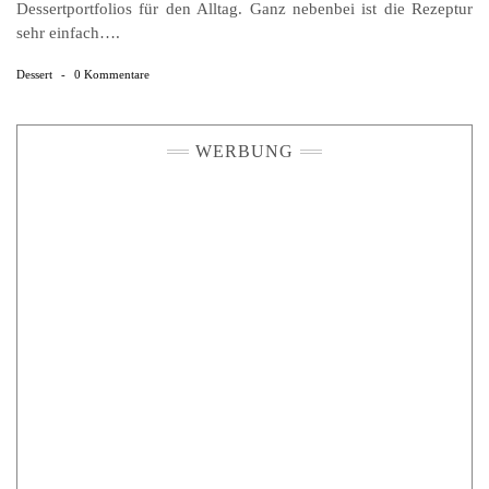
Dessertportfolios für den Alltag. Ganz nebenbei ist die Rezeptur
sehr einfach….
Dessert
-
0 Kommentare
WERBUNG