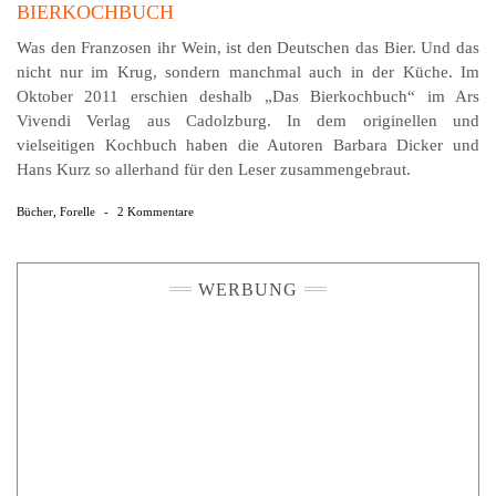
BIERKOCHBUCH
Was den Franzosen ihr Wein, ist den Deutschen das Bier. Und das
nicht nur im Krug, sondern manchmal auch in der Küche. Im
Oktober 2011 erschien deshalb „Das Bierkochbuch“ im Ars
Vivendi Verlag aus Cadolzburg. In dem originellen und
vielseitigen Kochbuch haben die Autoren Barbara Dicker und
Hans Kurz so allerhand für den Leser zusammengebraut.
Bücher
,
Forelle
-
2 Kommentare
WERBUNG