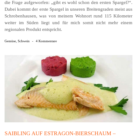
die Frage aufgeworfen: „gibt es wohl schon den ersten Spargel?“.
Dabei kommt der erste Spargel in unseren Breitengraden meist aus
Schrobenhausen, was von meinem Wohnort rund 115 Kilometer
weiter im Süden liegt und für mich somit nicht mehr einem
regionalen Produkt entspricht.
Gemüse
,
Schwein
-
4 Kommentare
SAIBLING AUF ESTRAGON-BIERSCHAUM –