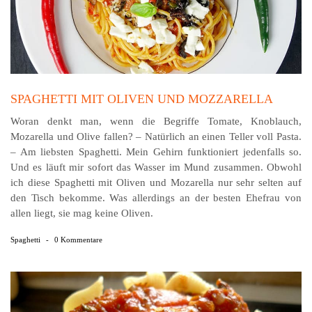
SPAGHETTI MIT OLIVEN UND MOZZARELLA
Woran denkt man, wenn die Begriffe Tomate, Knoblauch,
Mozarella und Olive fallen? – Natürlich an einen Teller voll Pasta.
– Am liebsten Spaghetti. Mein Gehirn funktioniert jedenfalls so.
Und es läuft mir sofort das Wasser im Mund zusammen. Obwohl
ich diese Spaghetti mit Oliven und Mozarella nur sehr selten auf
den Tisch bekomme. Was allerdings an der besten Ehefrau von
allen liegt, sie mag keine Oliven.
Spaghetti
-
0 Kommentare