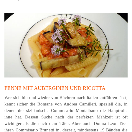
PENNE MIT AUBERGINEN UND RICOTTA
Wer sich hin und wieder von Büchern nach Italien ent­führen lässt,
kennt sicher die Romane von Andrea Camilleri, speziell die, in
denen der sizilianische Commisario Montalbano die Hauptrolle
inne hat. Dessen Suche nach der perfekten Mahlzeit ist oft
wichtiger als die nach dem Täter. Aber auch Donna Leon lässt
ihren Commisario Brunetti in, derzeit, mindestens 19 Bänden die