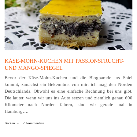
KÄSE-MOHN-KUCHEN MIT PASSIONSFRUCHT-
UND MANGO-SPIEGEL
Bevor der Käse-Mohn-Kuchen und die Blogparade ins Spiel
kommt, zunächst ein Bekenntnis von mir: ich mag den Norden
Deutschlands. Obwohl es eine einfache Rechnung bei uns gibt.
Die lautet: wenn wir uns ins Auto setzen und ziemlich genau 600
Kilometer nach Norden fahren, sind wir gerade mal in
Hamburg….
Backen
-
12 Kommentare