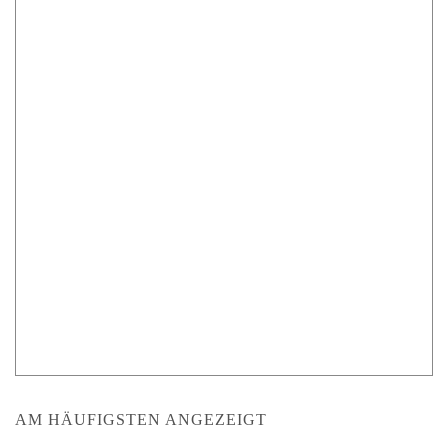
AM HÄUFIGSTEN ANGEZEIGT