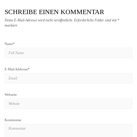
SCHREIBE EINEN KOMMENTAR
Deine E-Mail-Adresse wird nicht veröffentlicht.
Erforderliche Felder sind mit
*
markiert
Name
*
E-Mail Addresse
*
Webseite
Kommentar