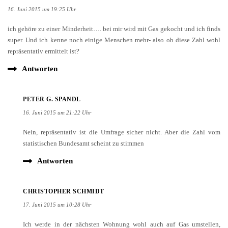
16. Juni 2015 um 19:25 Uhr
ich gehöre zu einer Minderheit…. bei mir wird mit Gas gekocht und ich finds
super. Und ich kenne noch einige Menschen mehr- also ob diese Zahl wohl
repräsentativ ermittelt ist?
Antworten
PETER G. SPANDL
16. Juni 2015 um 21:22 Uhr
Nein, repräsentativ ist die Umfrage sicher nicht. Aber die Zahl vom
statistischen Bundesamt scheint zu stimmen
Antworten
CHRISTOPHER SCHMIDT
17. Juni 2015 um 10:28 Uhr
Ich werde in der nächsten Wohnung wohl auch auf Gas umstellen,