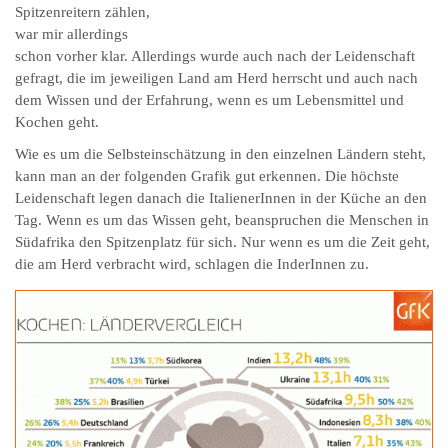
Spitzenreitern zählen,
war mir allerdings
schon vorher klar. Allerdings wurde auch nach der Leidenschaft
gefragt, die im jeweiligen Land am Herd herrscht und auch nach
dem Wissen und der Erfahrung, wenn es um Lebensmittel und
Kochen geht.
Wie es um die Selbsteinschätzung in den einzelnen Ländern steht,
kann man an der folgenden Grafik gut erkennen. Die höchste
Leidenschaft legen danach die ItalienerInnen in der Küche an den
Tag. Wenn es um das Wissen geht, beanspruchen die Menschen in
Südafrika den Spitzenplatz für sich. Nur wenn es um die Zeit geht,
die am Herd verbracht wird, schlagen die InderInnen zu.