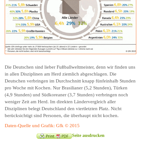
Die Deutschen sind lieber Fußballweltmeister, denn wir finden uns
in allen Disziplinen am Herd ziemlich abgeschlagen. Die
Deutschen verbringen im Durchschnitt knapp fünfeinhalb Stunden
pro Woche mit Kochen. Nur Brasilianer (5,2 Stunden), Türken
(4,9 Stunden) und Südkoreaner (3,7 Stunden) verbringen noch
weniger Zeit am Herd. Im direkten Ländervergleich aller
Disziplinen belegt Deutschland den viertletzten Platz. Nicht
berücksichtigt sind Personen, die überhaupt nicht kochen.
Daten-Quelle und Grafik: Gfk © 2015
Seite ausdrucken