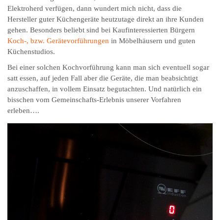
Elektroherd verfügen, dann wundert mich nicht, dass die
Hersteller guter Küchengeräte heutzutage direkt an ihre Kunden
gehen. Besonders beliebt sind bei Kaufinteressierten Bürgern
Koch-, bzw. Gerätevorführungen
in Möbelhäusern und guten
Küchenstudios.
Bei einer solchen Kochvorführung kann man sich eventuell sogar
satt essen, auf jeden Fall aber die Geräte, die man beabsichtigt
anzuschaffen, in vollem Einsatz begutachten. Und natürlich ein
bisschen vom Gemeinschafts-Erlebnis unserer Vorfahren
erleben….