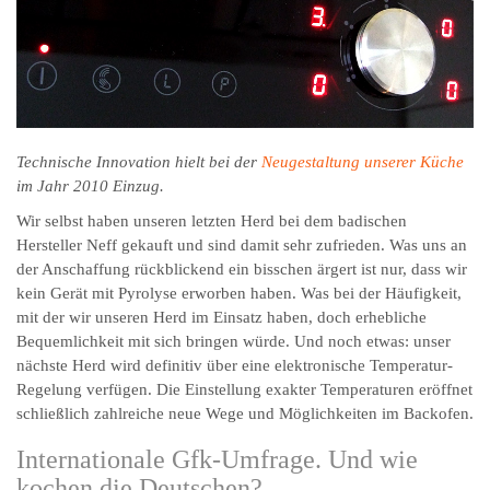
Technische Innovation hielt bei der
Neugestaltung unserer Küche
im Jahr 2010 Einzug.
Wir selbst haben unseren letzten Herd bei dem badischen
Hersteller Neff gekauft und sind damit sehr zufrieden. Was uns an
der Anschaffung rückblickend ein bisschen ärgert ist nur, dass wir
kein Gerät mit Pyrolyse erworben haben. Was bei der Häufigkeit,
mit der wir unseren Herd im Einsatz haben, doch erhebliche
Bequemlichkeit mit sich bringen würde. Und noch etwas: unser
nächste Herd wird definitiv über eine elektronische Temperatur-
Regelung verfügen. Die Einstellung exakter Temperaturen eröffnet
schließlich zahlreiche neue Wege und Möglichkeiten im Backofen.
Internationale Gfk-Umfrage. Und wie
kochen die Deutschen?