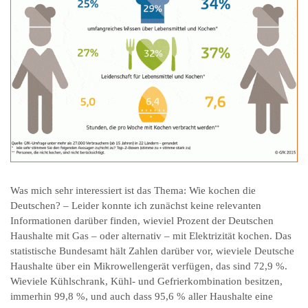
Was mich sehr interessiert ist das Thema: Wie kochen die
Deutschen? – Leider konnte ich zunächst keine relevanten
Informationen darüber finden, wieviel Prozent der Deutschen
Haushalte mit Gas – oder alternativ – mit Elektrizität kochen. Das
statistische Bundesamt hält Zahlen darüber vor, wieviele Deutsche
Haushalte über ein Mikrowellengerät verfügen, das sind 72,9 %.
Wieviele Kühlschrank, Kühl- und Gefrierkombination besitzen,
immerhin 99,8 %,
und auch dass 95,6 % aller Haushalte eine