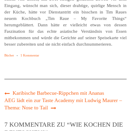
Eingang, wünscht man sich, dieser drahtige, quirlige Mensch in
der Küche, hätte vor Dienstantritt ein bisschen in Tim Raues
neuem Kochbuch „Tim Raue – My Favorite Things“
herumgeblättert. Dann hätte er vielleicht etwas von dessen
Faszination für das echte asiatische Verständnis von Essen
mitbekommen und würde die Gerichte auf seiner Speisekarte viel
besser zubereiten und sie nicht einfach durchnummerieren.
Bücher
-
1 Kommentar
Karibische Barbecue-Rippchen mit Ananas
AEG lädt ein zur Taste Academy mit Ludwig Maurer –
Thema: Nose to Tail
7 KOMMENTARE ZU “WIE KOCHEN DIE