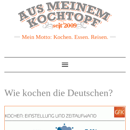
Mein Motto: Kochen. Essen. Reisen.
Toggle
Navigation
Wie kochen die Deutschen?