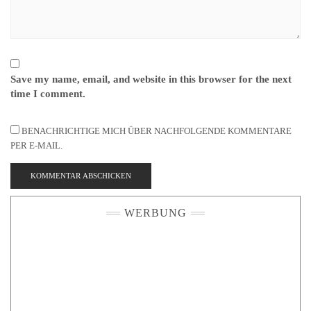
Save my name, email, and website in this browser for the next
time I comment.
BENACHRICHTIGE MICH ÜBER NACHFOLGENDE KOMMENTARE
PER E-MAIL.
WERBUNG