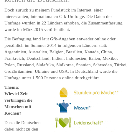
Doch zurück zu meinem Fundstück im Internet, einer
interessanten, internationalen Gfk-Umfrage. Die Daten der
Umfrage wurden in 22 Ländern erhoben, die Zusammenfassung
wurde im März 2015 veröffentlicht.
Die Befragung fand laut Gfk-Angaben entweder online oder
persönlich im Sommer 2014 in folgenden Ländern statt:
Argentinien, Australien, Belgien, Brasilien, Kanada, China,
Frankreich, Deutschland, Indien, Indonesien, Italien, Mexiko,
Polen, Russland, Südafrika, Südkorea, Spanien, Schweden, Türkei,
Großbritannien, Ukraine und USA. In Deutschland wurde die
Umfrage unter 1.500 Personen online durchgeführt.
Thema:
Wieviel Zeit
verbringen die
Menschen mit
Kochen?
Dass die Deutschen
dabei nicht zu den