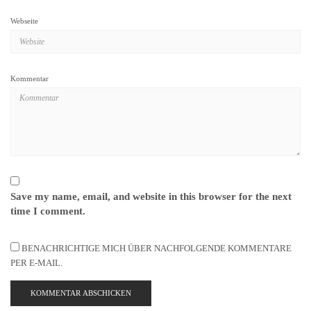
Webseite
Kommentar
Save my name, email, and website in this browser for the next
time I comment.
BENACHRICHTIGE MICH ÜBER NACHFOLGENDE KOMMENTARE
PER E-MAIL.