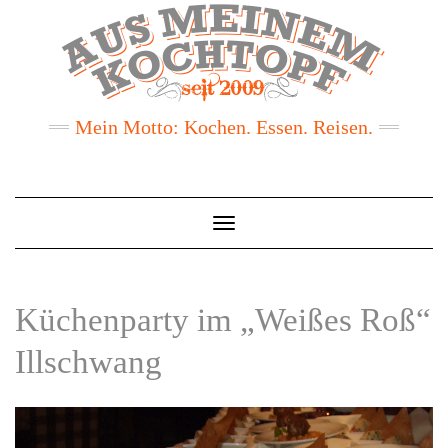
Mein Motto: Kochen. Essen. Reisen.
Toggle
Navigation
Küchenparty im „Weißes Roß“
Illschwang