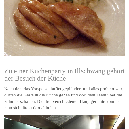
Zu einer Küchenparty in Illschwang gehört
der Besuch der Küche
Nach dem das Vorspeisenbuffet geplündert und alles probiert war,
duften die Gäste in die Küche gehen und dort dem Team über die
Schulter schauen. Die drei verschiedenen Hauptgerichte konnte
man sich direkt dort abholen.