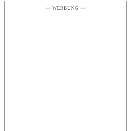
WERBUNG