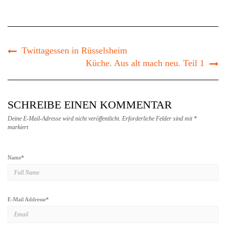
Twittagessen in Rüsselsheim
Küche. Aus alt mach neu. Teil 1
SCHREIBE EINEN KOMMENTAR
Deine E-Mail-Adresse wird nicht veröffentlicht.
Erforderliche Felder sind mit
*
markiert
Name
*
E-Mail Addresse
*