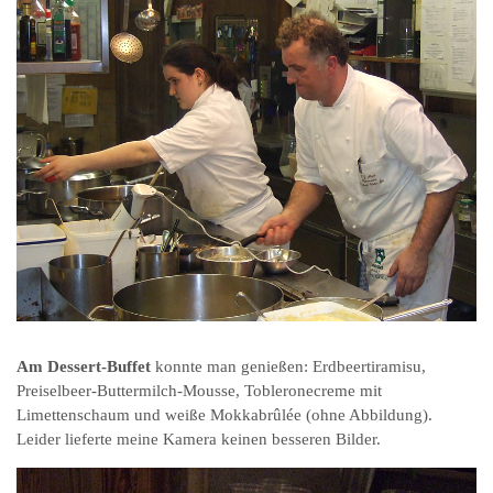
Am Dessert-Buffet
konnte man genießen: Erdbeertiramisu,
Preiselbeer-Buttermilch-Mousse, Tobleronecreme mit
Limettenschaum und weiße Mokkabrûlée (ohne Abbildung).
Leider lieferte meine Kamera keinen besseren Bilder.