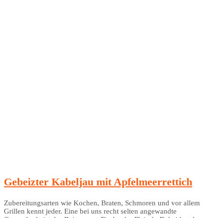
Gebeizter Kabeljau mit Apfelmeerrettich
Zubereitungsarten wie Kochen, Braten, Schmoren und vor allem
Grillen kennt jeder. Eine bei uns recht selten angewandte