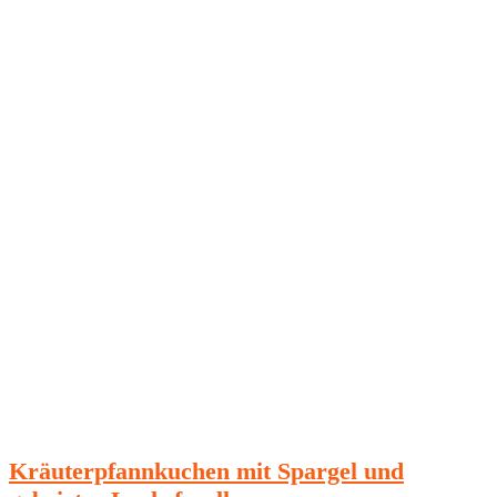
Kräuterpfannkuchen mit Spargel und