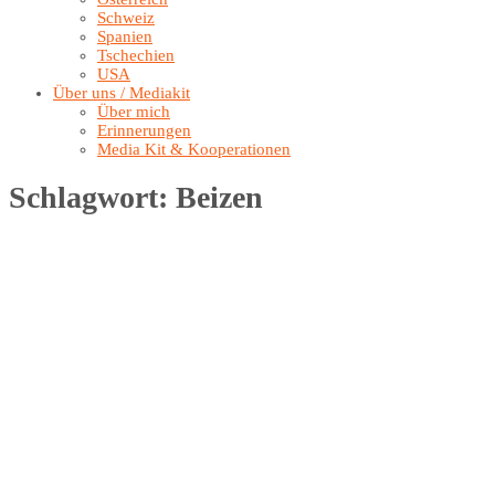
Schweiz
Spanien
Tschechien
USA
Über uns / Mediakit
Über mich
Erinnerungen
Media Kit & Kooperationen
Schlagwort:
Beizen